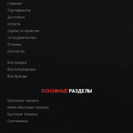
Главная
Сертификаты
Доставка
Оплата
Сервис и гарантия
Сотрудничество
Отзывы
Контакты
Все скидки
Все популярные
Все бренды
ОСНОВНЫЕ
РАЗДЕЛЫ
Кухонная техника
Мелкобытовая техника
Бытовая техника
Сантехника