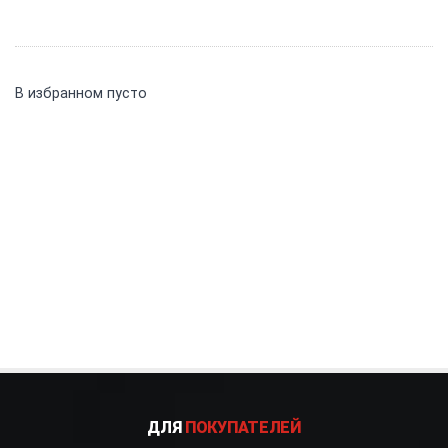
В избранном пусто
ДЛЯ
ПОКУПАТЕЛЕЙ