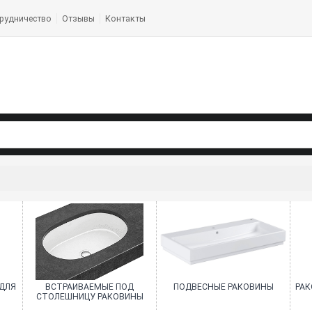
рудничество
Отзывы
Контакты
ДЛЯ
ВСТРАИВАЕМЫЕ ПОД
ПОДВЕСНЫЕ РАКОВИНЫ
РАК
СТОЛЕШНИЦУ РАКОВИНЫ