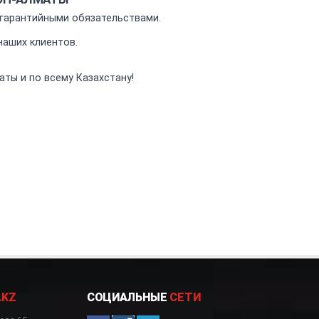
гарантийными обязательствами.
аших клиентов.
ты и по всему Казахстану!
.KZ
СОЦИАЛЬНЫЕ
СЕТИ