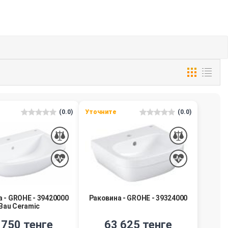
(0.0)
Уточните
(0.0)
 - GROHE - 39420000
Раковина - GROHE - 39324000
Bau Ceramic
 750 тенге
63 625 тенге