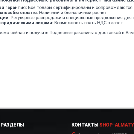
я гарантия:
Все товары сертифицированы и сопровождаются 
способы оплаты:
Наличный и безналичный расчет.
ции:
Регулярные распродажи и специальные предложения для н
 юридическими лицами:
Возможность взять НДС в зачет.
рямо сейчас и получите Подвесные раковины с доставкой в Алма
РАЗДЕЛЫ
КОНТАКТЫ
SHOP-ALMATY