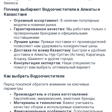
бизнеса.
Почему выбирают Водоочистители в Алматы и
Казахстане
Огромный ассортимент:
В наличии популярные
модели и новинки рынка.
Гарантированное качество:
Мы работаем только с
проверенными брендами и официальными
поставщиками.
Лучшие цены:
Прямые поставки от производителей
позволяют нам удерживать конкурентные цены.
Доставка по всему Казахстану:
Быстрая и удобная
доставка в Алматы, Нур-Султан (Астана), Караганда,
Атырау, Шымкент и другие города.
Консультация экспертов:
Наши специалисты
помогут вам выбрать оптимальный вариант.
Как выбрать Водоочистители
Перед покупкой обратите внимание на ключевые
параметры:
Производитель и страна изготовления:
Европейские, американские, азиатские бренды.
Материалы и технологии:
Важно учитывать
качество сборки и используемые компоненты.
Функциональные особенности:
Дополнительные