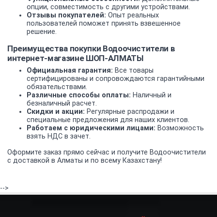
опции, совместимость с другими устройствами.
Отзывы покупателей:
Опыт реальных
пользователей поможет принять взвешенное
решение.
Преимущества покупки Водоочистители в
интернет-магазине ШОП-АЛМАТЫ
Официальная гарантия:
Все товары
сертифицированы и сопровождаются гарантийными
обязательствами.
Различные способы оплаты:
Наличный и
безналичный расчет.
Скидки и акции:
Регулярные распродажи и
специальные предложения для наших клиентов.
Работаем с юридическими лицами:
Возможность
взять НДС в зачет.
Оформите заказ прямо сейчас и получите Водоочистители
с доставкой в Алматы и по всему Казахстану!
-->