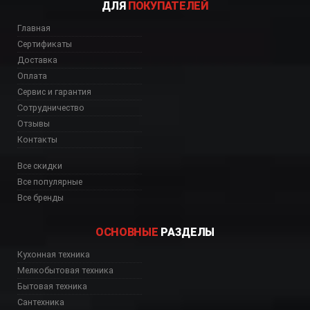
ДЛЯ
ПОКУПАТЕЛЕЙ
Главная
Сертификаты
Доставка
Оплата
Сервис и гарантия
Сотрудничество
Отзывы
Контакты
Все скидки
Все популярные
Все бренды
ОСНОВНЫЕ
РАЗДЕЛЫ
Кухонная техника
Мелкобытовая техника
Бытовая техника
Сантехника