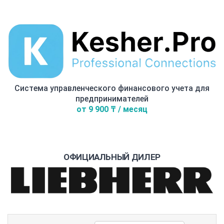
Система управленческого финансового учета для
предпринимателей
от 9 900 ₸ / месяц
ОФИЦИАЛЬНЫЙ ДИЛЕР