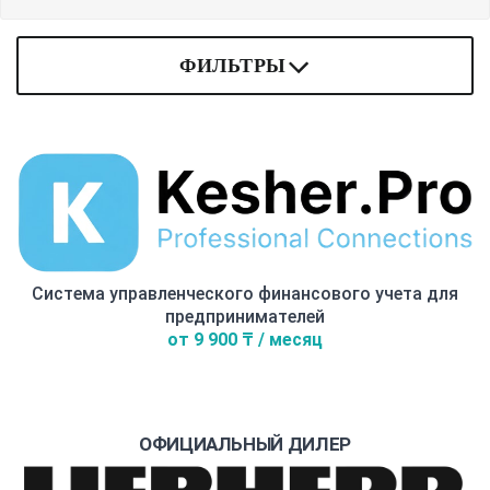
ФИЛЬТРЫ
Система управленческого финансового учета для
предпринимателей
от 9 900 ₸ / месяц
ОФИЦИАЛЬНЫЙ ДИЛЕР