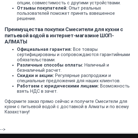
опции, совместимость с другими устройствами.
Отзывы покупателей:
Опыт реальных
пользователей поможет принять взвешенное
решение.
Преимущества покупки Смесители для кухни с
питьевой водой в интернет-магазине ШОП-
АЛМАТЫ
Официальная гарантия:
Все товары
сертифицированы и сопровождаются гарантийными
обязательствами.
Различные способы оплаты:
Наличный и
безналичный расчет.
Скидки и акции:
Регулярные распродажи и
специальные предложения для наших клиентов.
Работаем с юридическими лицами:
Возможность
взять НДС в зачет.
Оформите заказ прямо сейчас и получите Смесители для
кухни с питьевой водой с доставкой в Алматы и по всему
Казахстану!
-->