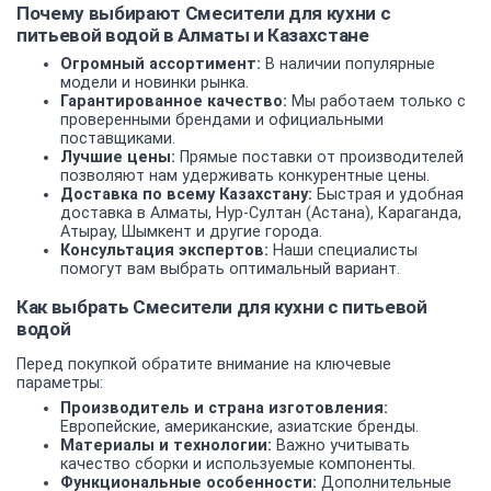
Почему выбирают Смесители для кухни с
питьевой водой в Алматы и Казахстане
Огромный ассортимент:
В наличии популярные
модели и новинки рынка.
Гарантированное качество:
Мы работаем только с
проверенными брендами и официальными
поставщиками.
Лучшие цены:
Прямые поставки от производителей
позволяют нам удерживать конкурентные цены.
Доставка по всему Казахстану:
Быстрая и удобная
доставка в Алматы, Нур-Султан (Астана), Караганда,
Атырау, Шымкент и другие города.
Консультация экспертов:
Наши специалисты
помогут вам выбрать оптимальный вариант.
Как выбрать Смесители для кухни с питьевой
водой
Перед покупкой обратите внимание на ключевые
параметры:
Производитель и страна изготовления:
Европейские, американские, азиатские бренды.
Материалы и технологии:
Важно учитывать
качество сборки и используемые компоненты.
Функциональные особенности:
Дополнительные