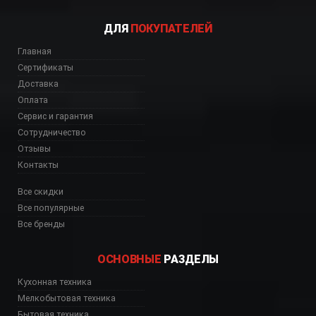
ДЛЯ
ПОКУПАТЕЛЕЙ
Главная
Сертификаты
Доставка
Оплата
Сервис и гарантия
Сотрудничество
Отзывы
Контакты
Все скидки
Все популярные
Все бренды
ОСНОВНЫЕ
РАЗДЕЛЫ
Кухонная техника
Мелкобытовая техника
Бытовая техника