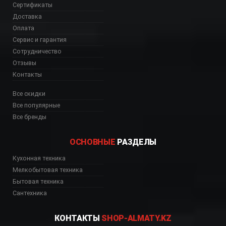
Сертификаты
Доставка
Оплата
Сервис и гарантия
Сотрудничество
Отзывы
Контакты
Все скидки
Все популярные
Все бренды
ОСНОВНЫЕ
РАЗДЕЛЫ
Кухонная техника
Мелкобытовая техника
Бытовая техника
Сантехника
КОНТАКТЫ
SHOP-ALMATY.KZ