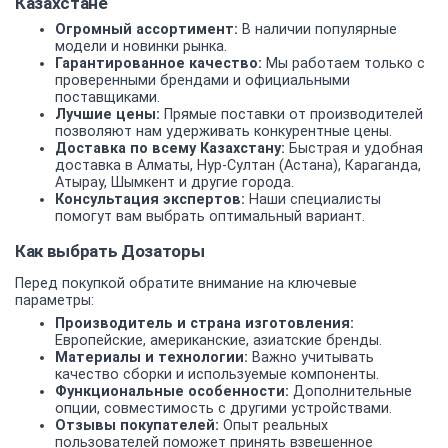
Казахстане
Огромный ассортимент:
В наличии популярные
модели и новинки рынка.
Гарантированное качество:
Мы работаем только с
проверенными брендами и официальными
поставщиками.
Лучшие цены:
Прямые поставки от производителей
позволяют нам удерживать конкурентные цены.
Доставка по всему Казахстану:
Быстрая и удобная
доставка в Алматы, Нур-Султан (Астана), Караганда,
Атырау, Шымкент и другие города.
Консультация экспертов:
Наши специалисты
помогут вам выбрать оптимальный вариант.
Как выбрать Дозаторы
Перед покупкой обратите внимание на ключевые
параметры:
Производитель и страна изготовления:
Европейские, американские, азиатские бренды.
Материалы и технологии:
Важно учитывать
качество сборки и используемые компоненты.
Функциональные особенности:
Дополнительные
опции, совместимость с другими устройствами.
Отзывы покупателей:
Опыт реальных
пользователей поможет принять взвешенное