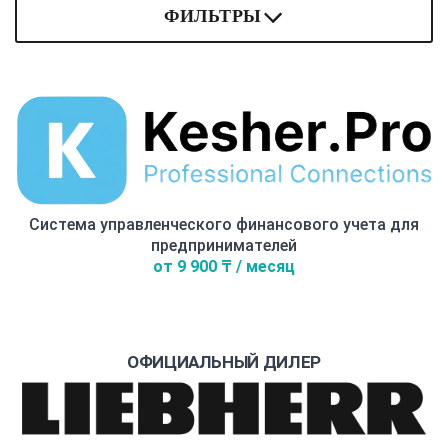
ФИЛЬТРЫ
Система управленческого финансового учета для
предпринимателей
от 9 900 ₸ / месяц
ОФИЦИАЛЬНЫЙ ДИЛЕР