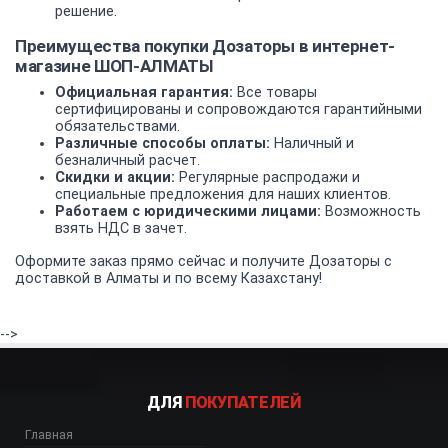
решение.
Преимущества покупки Дозаторы в интернет-
магазине ШОП-АЛМАТЫ
Официальная гарантия:
Все товары
сертифицированы и сопровождаются гарантийными
обязательствами.
Различные способы оплаты:
Наличный и
безналичный расчет.
Скидки и акции:
Регулярные распродажи и
специальные предложения для наших клиентов.
Работаем с юридическими лицами:
Возможность
взять НДС в зачет.
Оформите заказ прямо сейчас и получите Дозаторы с
доставкой в Алматы и по всему Казахстану!
-->
ДЛЯ
ПОКУПАТЕЛЕЙ
Главная