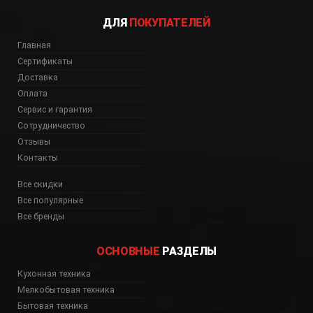
ДЛЯ
ПОКУПАТЕЛЕЙ
Главная
Сертификаты
Доставка
Оплата
Сервис и гарантия
Сотрудничество
Отзывы
Контакты
Все скидки
Все популярные
Все бренды
ОСНОВНЫЕ
РАЗДЕЛЫ
Кухонная техника
Мелкобытовая техника
Бытовая техника