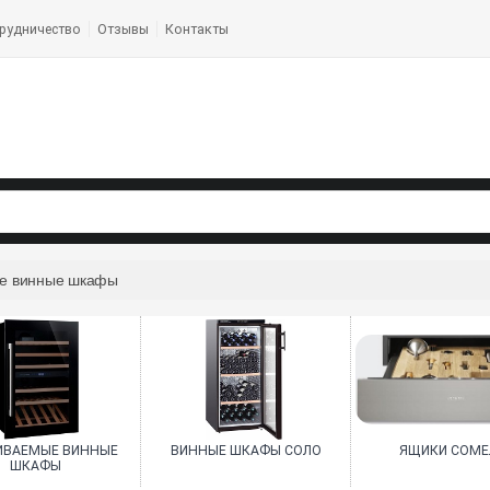
рудничество
Отзывы
Контакты
е винные шкафы
ИВАЕМЫЕ ВИННЫЕ
ВИННЫЕ ШКАФЫ СОЛО
ЯЩИКИ СОМЕ
ШКАФЫ