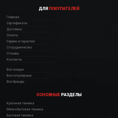
ДЛЯ
ПОКУПАТЕЛЕЙ
Главная
Сертификаты
Доставка
Оплата
Сервис и гарантия
Сотрудничество
Отзывы
Контакты
Все скидки
Все популярные
Все бренды
ОСНОВНЫЕ
РАЗДЕЛЫ
Кухонная техника
Мелкобытовая техника
Бытовая техника