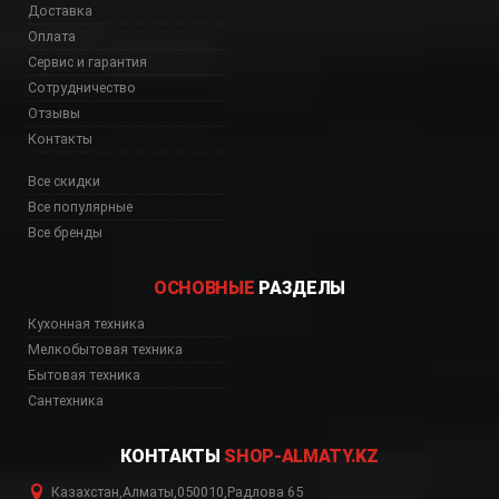
Доставка
Оплата
Сервис и гарантия
Сотрудничество
Отзывы
Контакты
Все скидки
Все популярные
Все бренды
ОСНОВНЫЕ
РАЗДЕЛЫ
Кухонная техника
Мелкобытовая техника
Бытовая техника
Сантехника
КОНТАКТЫ
SHOP-ALMATY.KZ
Казахстан
,
Алматы
,
050010
,
Радлова 65