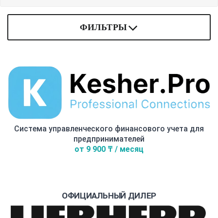
ФИЛЬТРЫ
Система управленческого финансового учета для
предпринимателей
от 9 900 ₸ / месяц
ОФИЦИАЛЬНЫЙ ДИЛЕР