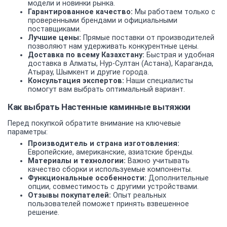
модели и новинки рынка.
Гарантированное качество:
Мы работаем только с
проверенными брендами и официальными
поставщиками.
Лучшие цены:
Прямые поставки от производителей
позволяют нам удерживать конкурентные цены.
Доставка по всему Казахстану:
Быстрая и удобная
доставка в Алматы, Нур-Султан (Астана), Караганда,
Атырау, Шымкент и другие города.
Консультация экспертов:
Наши специалисты
помогут вам выбрать оптимальный вариант.
Как выбрать Настенные каминные вытяжки
Перед покупкой обратите внимание на ключевые
параметры:
Производитель и страна изготовления:
Европейские, американские, азиатские бренды.
Материалы и технологии:
Важно учитывать
качество сборки и используемые компоненты.
Функциональные особенности:
Дополнительные
опции, совместимость с другими устройствами.
Отзывы покупателей:
Опыт реальных
пользователей поможет принять взвешенное
решение.