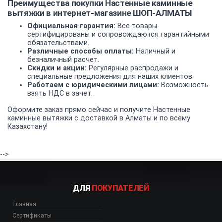
Преимущества покупки Настенные каминные
вытяжки в интернет-магазине ШОП-АЛМАТЫ
Официальная гарантия:
Все товары
сертифицированы и сопровождаются гарантийными
обязательствами.
Различные способы оплаты:
Наличный и
безналичный расчет.
Скидки и акции:
Регулярные распродажи и
специальные предложения для наших клиентов.
Работаем с юридическими лицами:
Возможность
взять НДС в зачет.
Оформите заказ прямо сейчас и получите Настенные
каминные вытяжки с доставкой в Алматы и по всему
Казахстану!
-->
ДЛЯ
ПОКУПАТЕЛЕЙ
Главная
Сертификаты