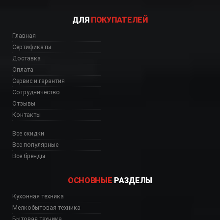
ДЛЯ
ПОКУПАТЕЛЕЙ
Главная
Сертификаты
Доставка
Оплата
Сервис и гарантия
Сотрудничество
Отзывы
Контакты
Все скидки
Все популярные
Все бренды
ОСНОВНЫЕ
РАЗДЕЛЫ
Кухонная техника
Мелкобытовая техника
Бытовая техника