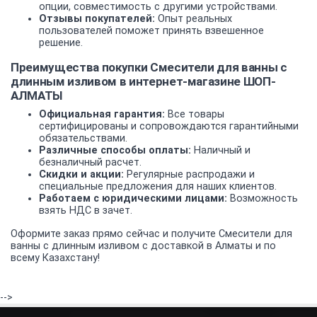
опции, совместимость с другими устройствами.
Отзывы покупателей:
Опыт реальных
пользователей поможет принять взвешенное
решение.
Преимущества покупки Смесители для ванны с
длинным изливом в интернет-магазине ШОП-
АЛМАТЫ
Официальная гарантия:
Все товары
сертифицированы и сопровождаются гарантийными
обязательствами.
Различные способы оплаты:
Наличный и
безналичный расчет.
Скидки и акции:
Регулярные распродажи и
специальные предложения для наших клиентов.
Работаем с юридическими лицами:
Возможность
взять НДС в зачет.
Оформите заказ прямо сейчас и получите Смесители для
ванны с длинным изливом с доставкой в Алматы и по
всему Казахстану!
-->