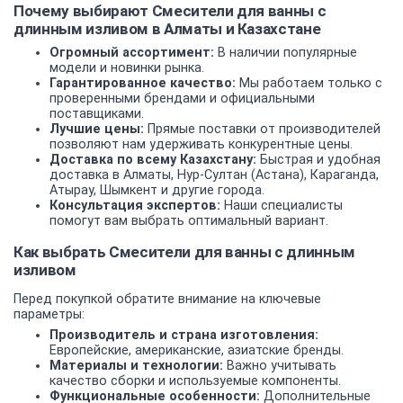
Почему выбирают Смесители для ванны с
длинным изливом в Алматы и Казахстане
Огромный ассортимент:
В наличии популярные
модели и новинки рынка.
Гарантированное качество:
Мы работаем только с
проверенными брендами и официальными
поставщиками.
Лучшие цены:
Прямые поставки от производителей
позволяют нам удерживать конкурентные цены.
Доставка по всему Казахстану:
Быстрая и удобная
доставка в Алматы, Нур-Султан (Астана), Караганда,
Атырау, Шымкент и другие города.
Консультация экспертов:
Наши специалисты
помогут вам выбрать оптимальный вариант.
Как выбрать Смесители для ванны с длинным
изливом
Перед покупкой обратите внимание на ключевые
параметры:
Производитель и страна изготовления:
Европейские, американские, азиатские бренды.
Материалы и технологии:
Важно учитывать
качество сборки и используемые компоненты.
Функциональные особенности:
Дополнительные