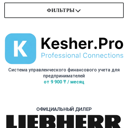
ФИЛЬТРЫ
Система управленческого финансового учета для
предпринимателей
от 9 900 ₸ / месяц
ОФИЦИАЛЬНЫЙ ДИЛЕР