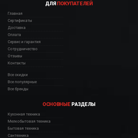
ДЛЯ
ПОКУПАТЕЛЕЙ
Главная
Сертификаты
Доставка
Оплата
Сервис и гарантия
Сотрудничество
Отзывы
Контакты
Все скидки
Все популярные
Все бренды
ОСНОВНЫЕ
РАЗДЕЛЫ
Кухонная техника
Мелкобытовая техника
Бытовая техника
Сантехника