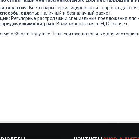
я гарантия:
Все товары сертифицированы и сопровождаются 
способы оплаты:
Наличный и безналичный расчет.
ции:
Регулярные распродажи и специальные предложения для н
 юридическими лицами:
Возможность взять НДС в зачет.
рямо сейчас и получите Чаши унитаза напольные для инсталляци