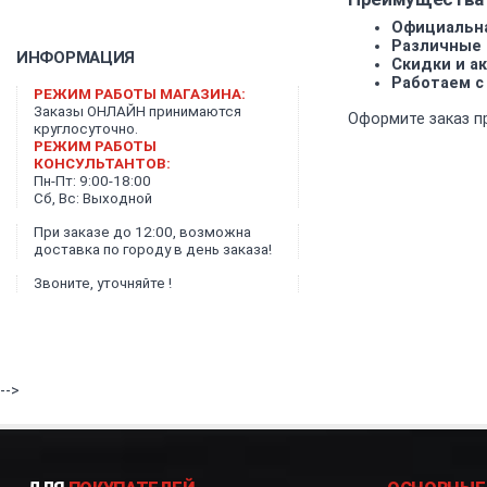
Официальна
Различные 
ИНФОРМАЦИЯ
Скидки и ак
Работаем с
РЕЖИМ РАБОТЫ МАГАЗИНА:
Заказы ОНЛАЙН принимаются
Оформите заказ п
круглосуточно.
РЕЖИМ РАБОТЫ
КОНСУЛЬТАНТОВ:
Пн-Пт: 9:00-18:00
Сб, Вс: Выходной
При заказе до 12:00, возможна
доставка по городу в день заказа!
Звоните, уточняйте !
-->