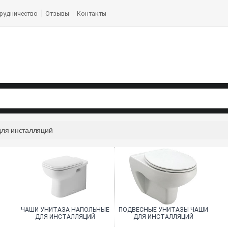
рудничество
Отзывы
Контакты
для инсталляций
ЧАШИ УНИТАЗА НАПОЛЬНЫЕ
ПОДВЕСНЫЕ УНИТАЗЫ ЧАШИ
ДЛЯ ИНСТАЛЛЯЦИЙ
ДЛЯ ИНСТАЛЛЯЦИЙ