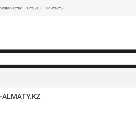
рудничество
Отзывы
Контакты
-ALMATY.KZ