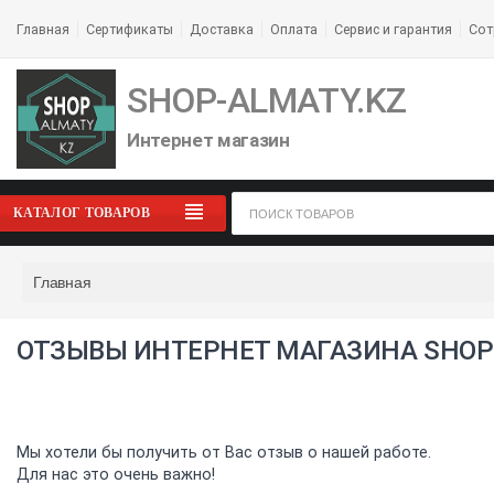
Главная
Сертификаты
Доставка
Оплата
Сервис и гарантия
Сот
SHOP-ALMATY.KZ
Интернет магазин
КАТАЛОГ ТОВАРОВ
Главная
ОТЗЫВЫ ИНТЕРНЕТ МАГАЗИНА SHOP
Мы хотели бы получить от Вас отзыв о нашей работе.
Для нас это очень важно!