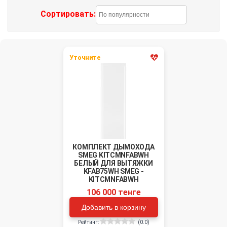
Сортировать:
Уточните
КОМПЛЕКТ ДЫМОХОДА
SMEG KITCMNFABWH
БЕЛЫЙ ДЛЯ ВЫТЯЖКИ
KFAB75WH SMEG -
KITCMNFABWH
106 000 тенге
Добавить в корзину
Рейтинг:
(0.0)