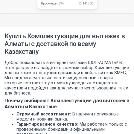
Просмотры: 894
ID: 141306
Купить Комплектующие для вытяжек в
Алматы с доставкой по всему
Казахстану
Добро пожаловать в интернет-магазин ШОП-АЛМАТЫ! В
этом разделе вы найдете огромный выбор Комплектующие
для вытяжек от ведущих производителей, таких как SMEG, .
Мы предлагаем только сертифицированные товары,
которые соответствуют международным стандартам
качества и подойдут как для личного использования, так и
для бизнеса.
Почему выбирают Комплектующие для вытяжек в
Алматы и Казахстане
Огромный ассортимент:
В наличии популярные
модели и новинки рынка.
Гарантированное качество:
Мы работаем только с
проверенными брендами и официальными