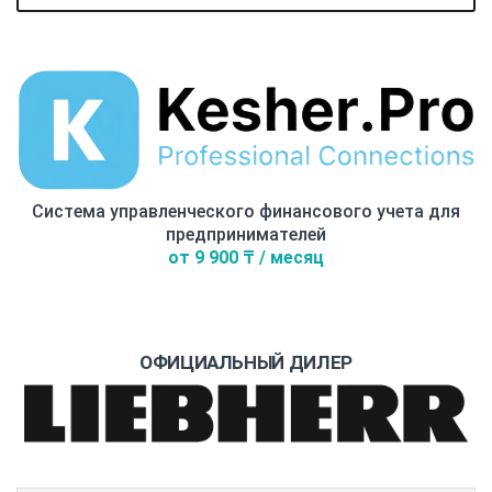
Система управленческого финансового учета для
предпринимателей
от 9 900 ₸ / месяц
ОФИЦИАЛЬНЫЙ ДИЛЕР