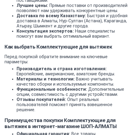
поставщиками.
Лучшие цены:
Прямые поставки от производителей
позволяют нам удерживать конкурентные цены.
Доставка по всему Казахстану:
Быстрая и удобная
доставка в Алматы, Нур-Султан (Астана), Караганда,
Атырау, Шымкент и другие города.
Консультация экспертов:
Наши специалисты
помогут вам выбрать оптимальный вариант.
Как выбрать Комплектующие для вытяжек
Перед покупкой обратите внимание на ключевые
параметры:
Производитель и страна изготовления:
Европейские, американские, азиатские бренды.
Материалы и технологии:
Важно учитывать
качество сборки и используемые компоненты.
Функциональные особенности:
Дополнительные
опции, совместимость с другими устройствами.
Отзывы покупателей:
Опыт реальных
пользователей поможет принять взвешенное
решение.
Преимущества покупки Комплектующие для
вытяжек в интернет-магазине ШОП-АЛМАТЫ
Официальная гарантия:
Все товары