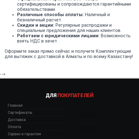
сертифицированы и сопровождаются гарантийными
обязательствами.
Различные способы оплаты:
Наличный и
безналичный расчет.
Скидки и акции:
Регулярные распродажи и
специальные предложения для наших клиентов.
Работаем с юридическими лицами:
Возможность
взять НДС в зачет.
Оформите заказ прямо сейчас и получите Комплектующие
для вытяжек с доставкой в Алматы и по всему Казахстану!
-->
ДЛЯ
ПОКУПАТЕЛЕЙ
Главная
Сертификаты
Доставка
Оплата
Сервис и гарантия