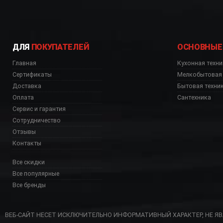
Звоните, уточняйте !
ДЛЯ
ПОКУПАТЕЛЕЙ
ОСНОВНЫЕ
Главная
Кухонная техни
Сертификаты
Мелкобытовая 
Доставка
Бытовая техни
Оплата
Сантехника
Сервис и гарантия
Сотрудничество
Отзывы
Контакты
Все скидки
Все популярные
Все бренды
ВЕБ-САЙТ НЕСЕТ ИСКЛЮЧИТЕЛЬНО ИНФОРМАТИВНЫЙ ХАРАКТЕР, НЕ Я