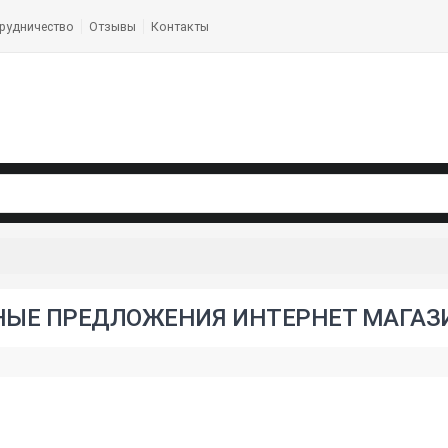
рудничество
Отзывы
Контакты
ЫЕ ПРЕДЛОЖЕНИЯ ИНТЕРНЕТ МАГАЗ