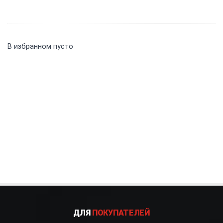
В избранном пусто
ДЛЯ
ПОКУПАТЕЛЕЙ