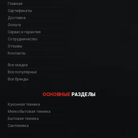
Главная
Сертификаты
Доставка
Оплата
Сервис и гарантия
Сотрудничество
Отзывы
Контакты
Все скидки
Все популярные
Все бренды
ОСНОВНЫЕ
РАЗДЕЛЫ
Кухонная техника
Мелкобытовая техника
Бытовая техника
Сантехника