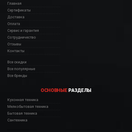
Главная
Сертификаты
Доставка
Оплата
Сервис и гарантия
Сотрудничество
Отзывы
Контакты
Все скидки
Все популярные
Все бренды
ОСНОВНЫЕ
РАЗДЕЛЫ
Кухонная техника
Мелкобытовая техника
Бытовая техника
Сантехника