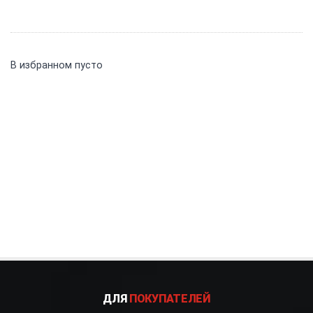
В избранном пусто
ДЛЯ
ПОКУПАТЕЛЕЙ