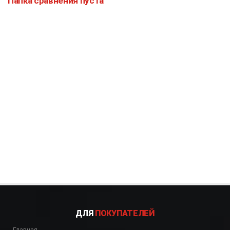
Папка сравнения пуста
ДЛЯ
ПОКУПАТЕЛЕЙ
Главная