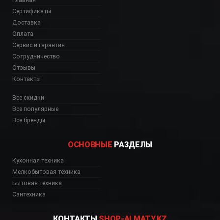
Сертификаты
Доставка
Оплата
Сервис и гарантия
Сотрудничество
Отзывы
Контакты
Все скидки
Все популярные
Все бренды
ОСНОВНЫЕ
РАЗДЕЛЫ
Кухонная техника
Мелкобытовая техника
Бытовая техника
Сантехника
КОНТАКТЫ
SHOP-ALMATY.KZ