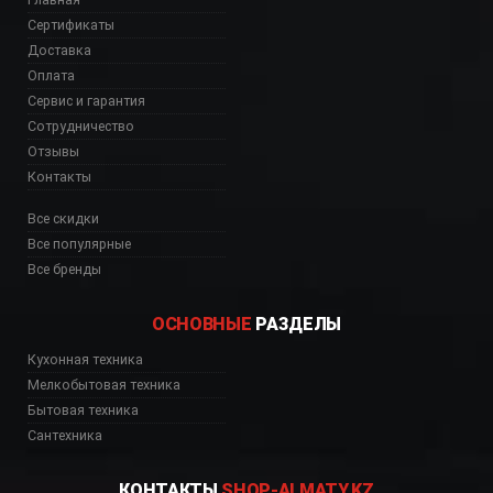
Сертификаты
Доставка
Оплата
Сервис и гарантия
Сотрудничество
Отзывы
Контакты
Все скидки
Все популярные
Все бренды
ОСНОВНЫЕ
РАЗДЕЛЫ
Кухонная техника
Мелкобытовая техника
Бытовая техника
Сантехника
КОНТАКТЫ
SHOP-ALMATY.KZ