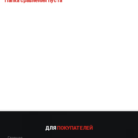
Папка сравнения пуста
ДЛЯ
ПОКУПАТЕЛЕЙ
Главная