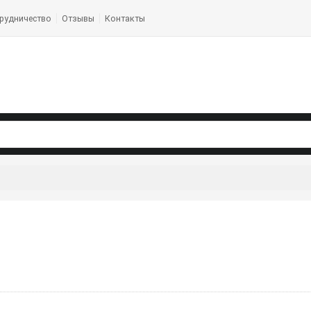
рудничество
Отзывы
Контакты