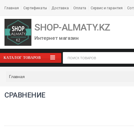
Главная
Сертификаты
Доставка
Оплата
Сервис и гарантия
Сот
SHOP-ALMATY.KZ
Интернет магазин
КАТАЛОГ ТОВАРОВ
Главная
СРАВНЕНИЕ