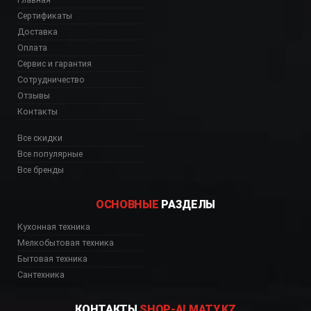
Сертификаты
Доставка
Оплата
Сервис и гарантия
Сотрудничество
Отзывы
Контакты
Все скидки
Все популярные
Все бренды
ОСНОВНЫЕ
РАЗДЕЛЫ
Кухонная техника
Мелкобытовая техника
Бытовая техника
Сантехника
КОНТАКТЫ
SHOP-ALMATY.KZ