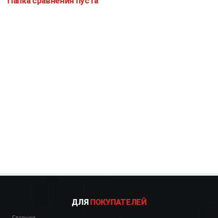
Папка сравнения пуста
ДЛЯ
ПОКУПАТЕЛЕЙ
Главная