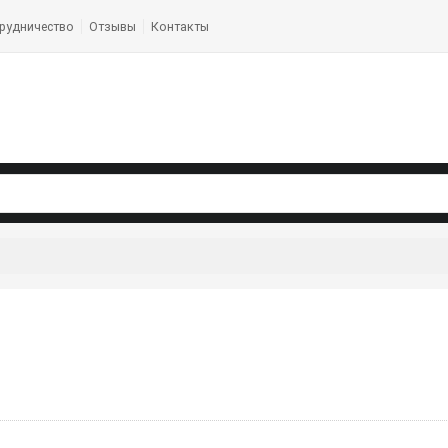
рудничество
Отзывы
Контакты