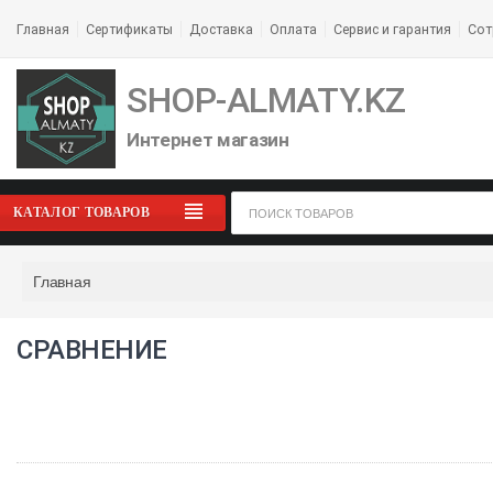
Главная
Сертификаты
Доставка
Оплата
Сервис и гарантия
Сот
SHOP-ALMATY.KZ
Интернет магазин
КАТАЛОГ ТОВАРОВ
Главная
СРАВНЕНИЕ