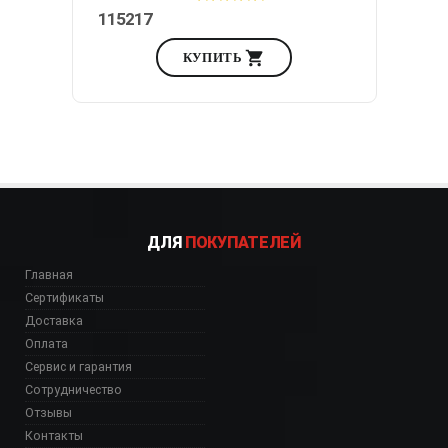
115217
КУПИТЬ
ДЛЯ
ПОКУПАТЕЛЕЙ
Главная
Сертификаты
Доставка
Оплата
Сервис и гарантия
Сотрудничество
Отзывы
Контакты