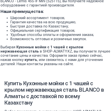
BLANCO - Lemis 45S-IF Mini (525115), вы получаете надёжное
оборудование с гарантией производителя.
Наши преимущества:
Широкий ассортимент товаров;
Гарантия качества на всю продукцию;
Быстрая доставка по Казахстану;
Официальная сертификация товаров;
Удобные способы оплаты и оформления заказа;
Возможность оптовых и розничных закупок.
Выбирая
Кухонные мойки с 1 чашей c крылом
нержавеющая сталь
в SHOP-ALMATY.KZ, вы получаете лучшее
сочетание цены и качества. Оформите заказ прямо сейчас,
нажав кнопку
купить
, или свяжитесь с нами для уточнения
деталей. Наши контакты указаны на сайте.
Купить Кухонные мойки с 1 чашей c
крылом нержавеющая сталь BLANCO в
Алматы с доставкой по всему
Казахстану