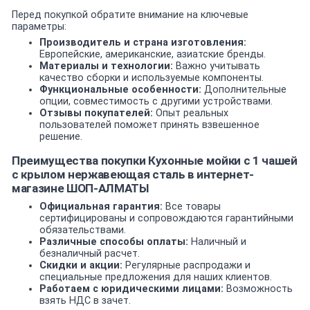
Перед покупкой обратите внимание на ключевые
параметры:
Производитель и страна изготовления:
Европейские, американские, азиатские бренды.
Материалы и технологии:
Важно учитывать
качество сборки и используемые компоненты.
Функциональные особенности:
Дополнительные
опции, совместимость с другими устройствами.
Отзывы покупателей:
Опыт реальных
пользователей поможет принять взвешенное
решение.
Преимущества покупки Кухонные мойки с 1 чашей
c крылом нержавеющая сталь в интернет-
магазине ШОП-АЛМАТЫ
Официальная гарантия:
Все товары
сертифицированы и сопровождаются гарантийными
обязательствами.
Различные способы оплаты:
Наличный и
безналичный расчет.
Скидки и акции:
Регулярные распродажи и
специальные предложения для наших клиентов.
Работаем с юридическими лицами:
Возможность
взять НДС в зачет.