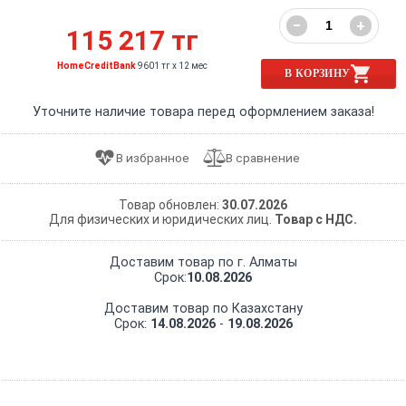
−
+
115 217 тг
HomeCreditBank
9601 тг x 12 мес
В КОРЗИНУ
Уточните наличие товара перед оформлением заказа!
Товар обновлен:
30.07.2026
Для физических и юридических лиц.
Товар с НДС.
Доставим товар по г. Алматы
Срок:
10.08.2026
Доставим товар по Казахстану
Срок:
14.08.2026
-
19.08.2026