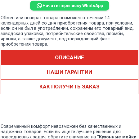
Начать переписку WhatsApp
Обмен или возврат товара возможен в течении 14
календарных дней со дня приобретения товара, при условии,
если он не был в употреблении, сохранены его товарный вид,
заводская упаковка, потребительские свойства, пломбы,
ярлыки, а также документ, подтверждающий факт
приобретения товара.
ОПИСАНИЕ
НАШИ ГАРАНТИИ
КАК ПОЛУЧИТЬ ЗАКАЗ
Современный комфорт невозможен без качественных и
надежных товаров. Если вы ищете лучшее решение для
повседневных задач, обратите внимание на
"Кухонные мойки