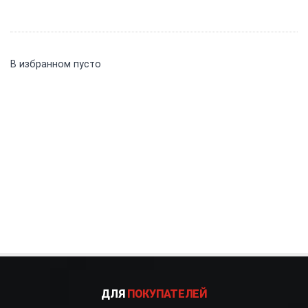
В избранном пусто
ДЛЯ
ПОКУПАТЕЛЕЙ