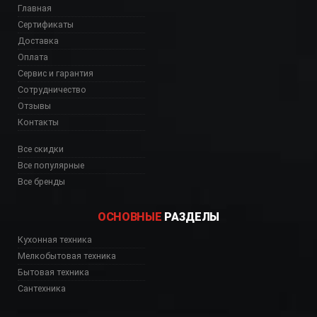
Главная
Сертификаты
Доставка
Оплата
Сервис и гарантия
Сотрудничество
Отзывы
Контакты
Все скидки
Все популярные
Все бренды
ОСНОВНЫЕ
РАЗДЕЛЫ
Кухонная техника
Мелкобытовая техника
Бытовая техника
Сантехника