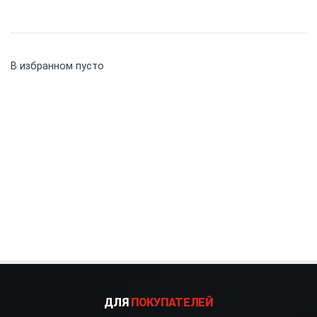
В избранном пусто
ДЛЯ
ПОКУПАТЕЛЕЙ