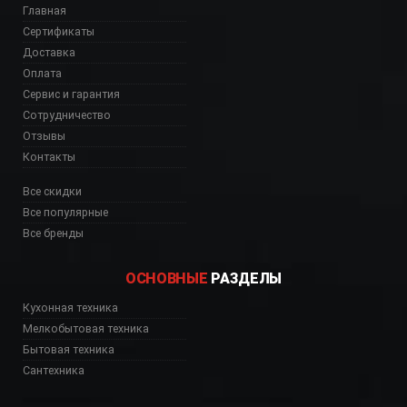
Главная
Сертификаты
Доставка
Оплата
Сервис и гарантия
Сотрудничество
Отзывы
Контакты
Все скидки
Все популярные
Все бренды
ОСНОВНЫЕ
РАЗДЕЛЫ
Кухонная техника
Мелкобытовая техника
Бытовая техника
Сантехника