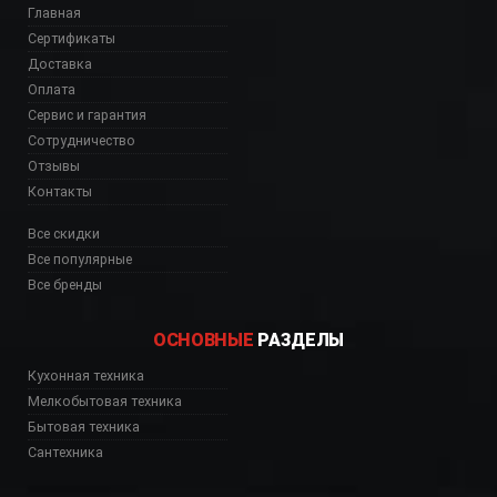
Главная
Сертификаты
Доставка
Оплата
Сервис и гарантия
Сотрудничество
Отзывы
Контакты
Все скидки
Все популярные
Все бренды
ОСНОВНЫЕ
РАЗДЕЛЫ
Кухонная техника
Мелкобытовая техника
Бытовая техника
Сантехника