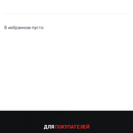
В избранном пусто
ДЛЯ
ПОКУПАТЕЛЕЙ