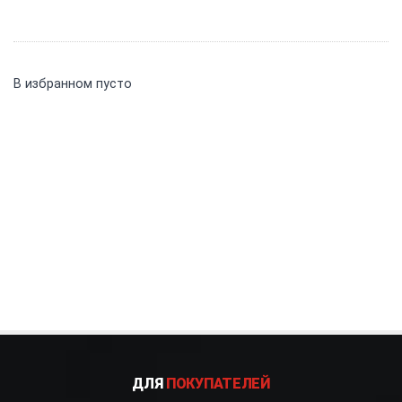
В избранном пусто
ДЛЯ
ПОКУПАТЕЛЕЙ