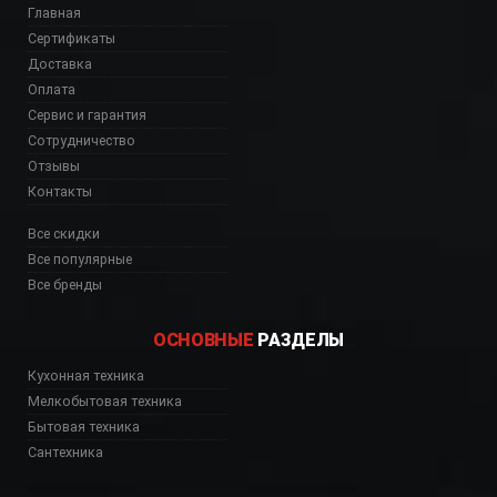
Главная
Сертификаты
Доставка
Оплата
Сервис и гарантия
Сотрудничество
Отзывы
Контакты
Все скидки
Все популярные
Все бренды
ОСНОВНЫЕ
РАЗДЕЛЫ
Кухонная техника
Мелкобытовая техника
Бытовая техника
Сантехника