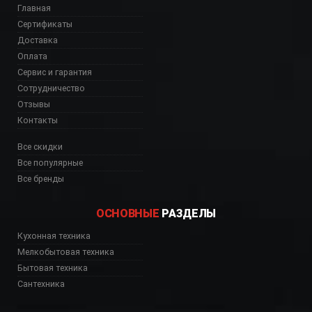
Главная
Сертификаты
Доставка
Оплата
Сервис и гарантия
Сотрудничество
Отзывы
Контакты
Все скидки
Все популярные
Все бренды
ОСНОВНЫЕ
РАЗДЕЛЫ
Кухонная техника
Мелкобытовая техника
Бытовая техника
Сантехника