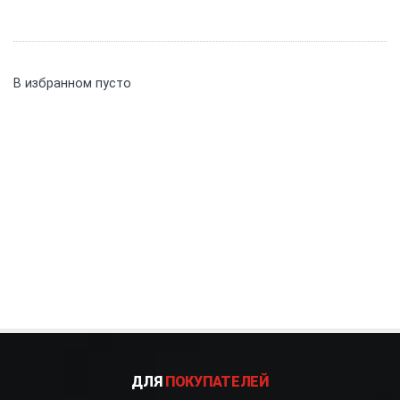
В избранном пусто
ДЛЯ
ПОКУПАТЕЛЕЙ