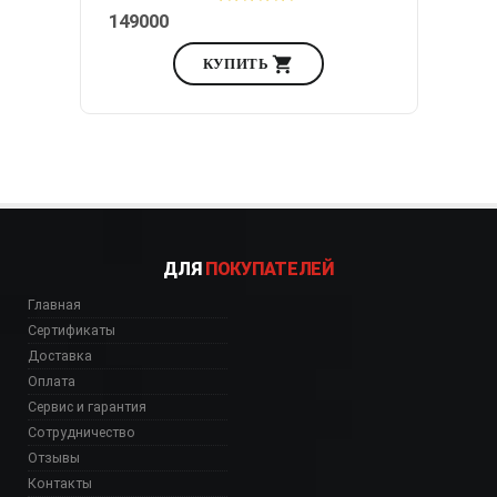
149000
КУПИТЬ
ДЛЯ
ПОКУПАТЕЛЕЙ
Главная
Сертификаты
Доставка
Оплата
Сервис и гарантия
Сотрудничество
Отзывы
Контакты