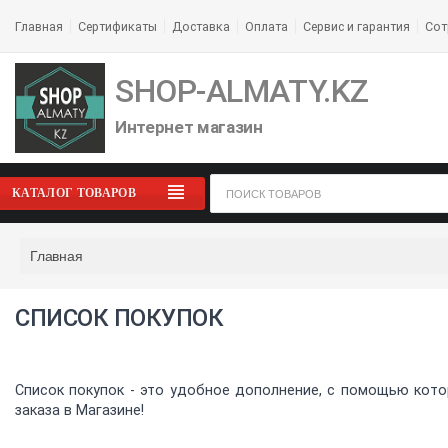
Главная
Сертификаты
Доставка
Оплата
Сервис и гарантия
Сот
SHOP-ALMATY.KZ
Интернет магазин
КАТАЛОГ ТОВАРОВ
Главная
СПИСОК ПОКУПОК
Список покупок - это удобное дополнение, с помощью кото
заказа в Магазине!