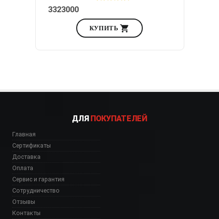
3323000
КУПИТЬ
ДЛЯ
ПОКУПАТЕЛЕЙ
Главная
Сертификаты
Доставка
Оплата
Сервис и гарантия
Сотрудничество
Отзывы
Контакты