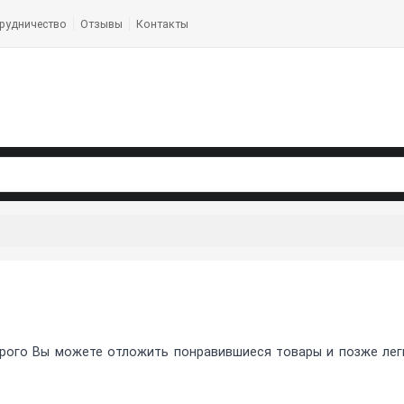
рудничество
Отзывы
Контакты
рого Вы можете отложить понравившиеся товары и позже легко