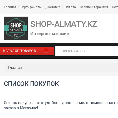
Главная
Сертификаты
Доставка
Оплата
Сервис и гарантия
Сот
SHOP-ALMATY.KZ
Интернет магазин
КАТАЛОГ ТОВАРОВ
Главная
СПИСОК ПОКУПОК
Список покупок - это удобное дополнение, с помощью кото
заказа в Магазине!