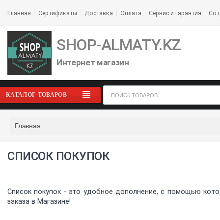
Главная
Сертификаты
Доставка
Оплата
Сервис и гарантия
Сот
SHOP-ALMATY.KZ
Интернет магазин
КАТАЛОГ ТОВАРОВ
Главная
СПИСОК ПОКУПОК
Список покупок - это удобное дополнение, с помощью кото
заказа в Магазине!