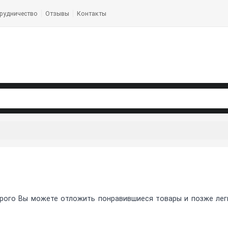
рудничество
Отзывы
Контакты
рого Вы можете отложить понравившиеся товары и позже легко