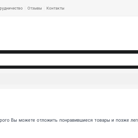
рудничество
Отзывы
Контакты
рого Вы можете отложить понравившиеся товары и позже легко