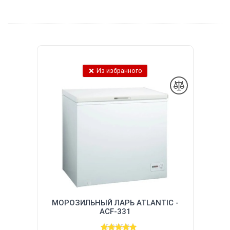
Из избранного
МОРОЗИЛЬНЫЙ ЛАРЬ ATLANTIC -
ACF-331
(5.0)
1
(5.0)