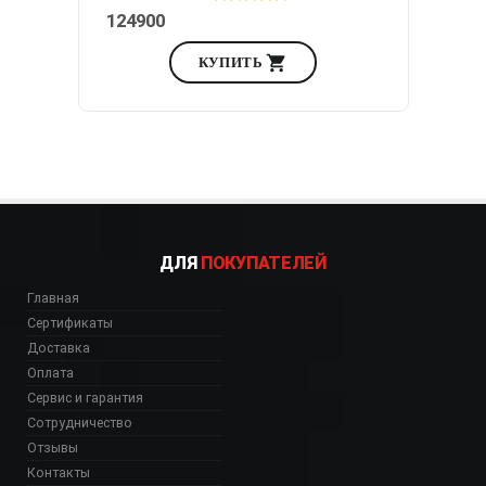
124900
КУПИТЬ
ДЛЯ
ПОКУПАТЕЛЕЙ
Главная
Сертификаты
Доставка
Оплата
Сервис и гарантия
Сотрудничество
Отзывы
Контакты