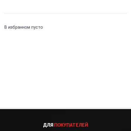
В избранном пусто
ДЛЯ
ПОКУПАТЕЛЕЙ