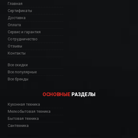
Главная
Сертификаты
Доставка
Оплата
Сервис и гарантия
Сотрудничество
Отзывы
Контакты
Все скидки
Все популярные
Все бренды
ОСНОВНЫЕ
РАЗДЕЛЫ
Кухонная техника
Мелкобытовая техника
Бытовая техника
Сантехника