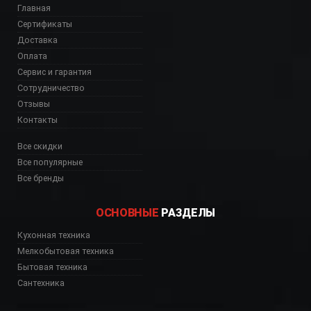
Главная
Сертификаты
Доставка
Оплата
Сервис и гарантия
Сотрудничество
Отзывы
Контакты
Все скидки
Все популярные
Все бренды
ОСНОВНЫЕ
РАЗДЕЛЫ
Кухонная техника
Мелкобытовая техника
Бытовая техника
Сантехника