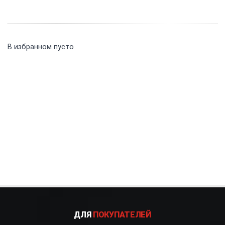
В избранном пусто
ДЛЯ
ПОКУПАТЕЛЕЙ