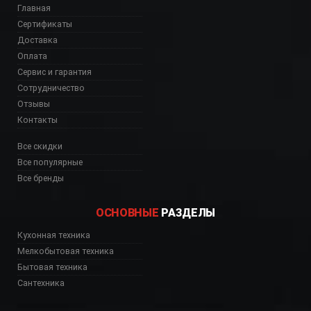
Главная
Сертификаты
Доставка
Оплата
Сервис и гарантия
Сотрудничество
Отзывы
Контакты
Все скидки
Все популярные
Все бренды
ОСНОВНЫЕ
РАЗДЕЛЫ
Кухонная техника
Мелкобытовая техника
Бытовая техника
Сантехника