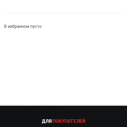
В избранном пусто
ДЛЯ
ПОКУПАТЕЛЕЙ