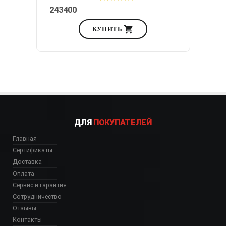
243400
КУПИТЬ
ДЛЯ
ПОКУПАТЕЛЕЙ
Главная
Сертификаты
Доставка
Оплата
Сервис и гарантия
Сотрудничество
Отзывы
Контакты