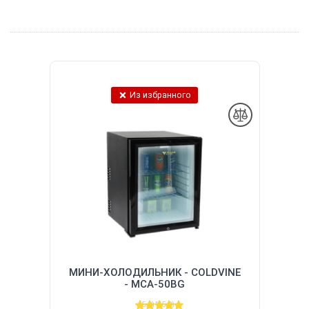
Из избранного
МИНИ-ХОЛОДИЛЬНИК - COLDVINE
- MCA-50BG
(5.0)
1
(5.0)