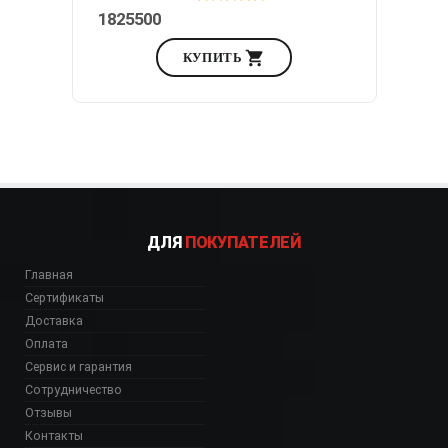
1825500
КУПИТЬ
ДЛЯ
ПОКУПАТЕЛЕЙ
Главная
Сертификаты
Доставка
Оплата
Сервис и гарантия
Сотрудничество
Отзывы
Контакты