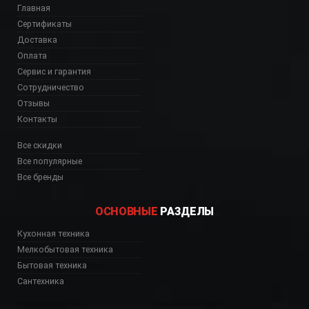
Главная
Сертификаты
Доставка
Оплата
Сервис и гарантия
Сотрудничество
Отзывы
Контакты
Все скидки
Все популярные
Все бренды
ОСНОВНЫЕ
РАЗДЕЛЫ
Кухонная техника
Мелкобытовая техника
Бытовая техника
Сантехника