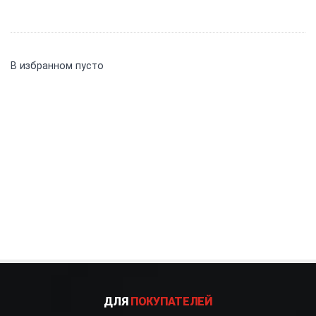
В избранном пусто
ДЛЯ
ПОКУПАТЕЛЕЙ