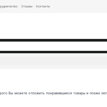
рудничество
Отзывы
Контакты
рого Вы можете отложить понравившиеся товары и позже легко