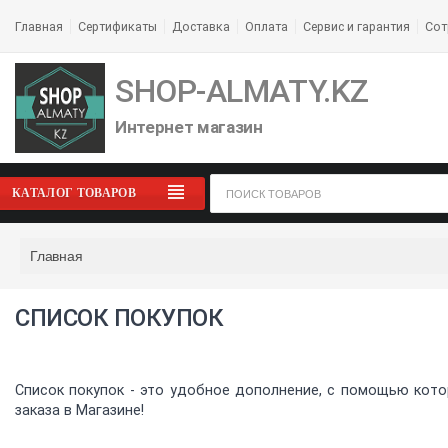
Главная
Сертификаты
Доставка
Оплата
Сервис и гарантия
Сот
SHOP-ALMATY.KZ
Интернет магазин
КАТАЛОГ ТОВАРОВ
Главная
СПИСОК ПОКУПОК
Список покупок - это удобное дополнение, с помощью кото
заказа в Магазине!