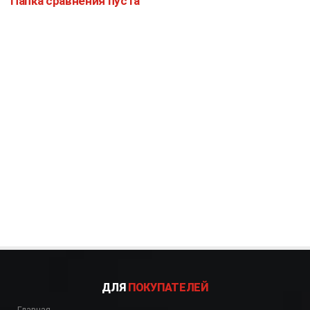
Папка сравнения пуста
ДЛЯ
ПОКУПАТЕЛЕЙ
Главная