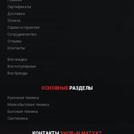
Сертификаты
Доставка
Оплата
Сервис и гарантия
Сотрудничество
Отзывы
Контакты
Все скидки
Все популярные
Все бренды
ОСНОВНЫЕ
РАЗДЕЛЫ
Кухонная техника
Мелкобытовая техника
Бытовая техника
Сантехника
КОНТАКТЫ
SHOP-ALMATY.KZ