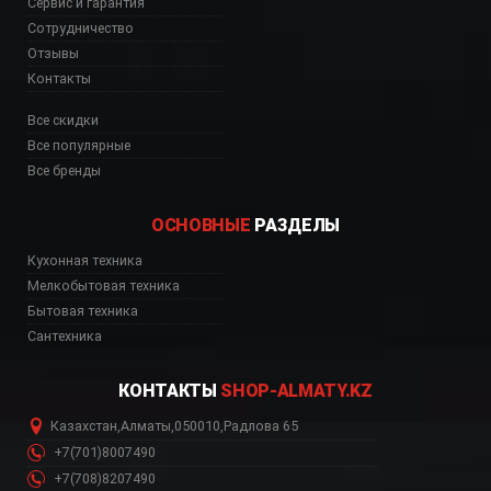
Сервис и гарантия
Сотрудничество
Отзывы
Контакты
Все скидки
Все популярные
Все бренды
ОСНОВНЫЕ
РАЗДЕЛЫ
Кухонная техника
Мелкобытовая техника
Бытовая техника
Сантехника
КОНТАКТЫ
SHOP-ALMATY.KZ
Казахстан
,
Алматы
,
050010
,
Радлова 65
+7(701)8007490
+7(708)8207490