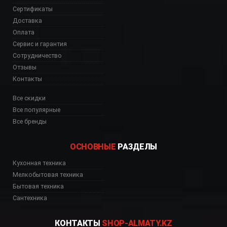
Сертификаты
Доставка
Оплата
Сервис и гарантия
Сотрудничество
Отзывы
Контакты
Все скидки
Все популярные
Все бренды
ОСНОВНЫЕ
РАЗДЕЛЫ
Кухонная техника
Мелкобытовая техника
Бытовая техника
Сантехника
КОНТАКТЫ
SHOP-ALMATY.KZ