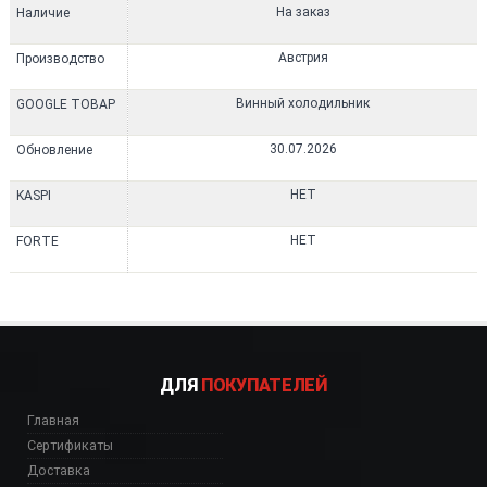
На заказ
Наличие
Австрия
Производство
Винный холодильник
GOOGLE ТОВАР
30.07.2026
Обновление
НЕТ
KASPI
НЕТ
FORTE
ДЛЯ
ПОКУПАТЕЛЕЙ
Главная
Сертификаты
Доставка