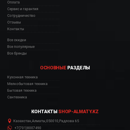
Оплата
Сервис и гарантия
Сотрудничество
Отзывы
Контакты
Все скидки
Все популярные
Все бренды
ОСНОВНЫЕ
РАЗДЕЛЫ
Кухонная техника
Мелкобытовая техника
Бытовая техника
Сантехника
КОНТАКТЫ
SHOP-ALMATY.KZ
Казахстан
,
Алматы
,
050010
,
Радлова 65
+7(701)8007490