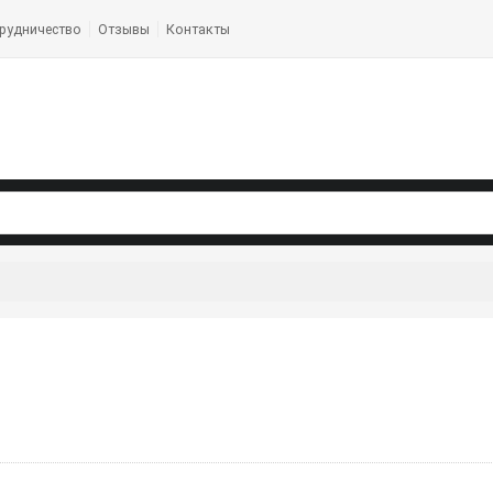
рудничество
Отзывы
Контакты