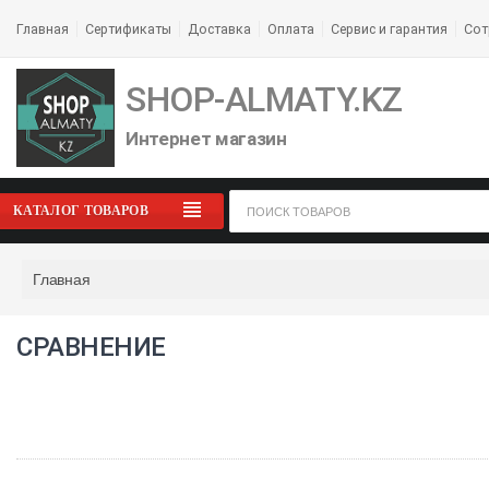
Главная
Сертификаты
Доставка
Оплата
Сервис и гарантия
Сот
SHOP-ALMATY.KZ
Интернет магазин
КАТАЛОГ ТОВАРОВ
Главная
СРАВНЕНИЕ