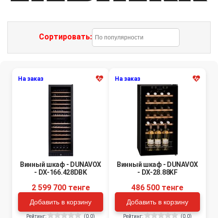
Сортировать:
На заказ
На заказ
Винный шкаф - DUNAVOX
Винный шкаф - DUNAVOX
- DX-166.428DBK
- DX-28.88KF
2 599 700 тенге
486 500 тенге
Добавить в корзину
Добавить в корзину
Рейтинг:
(0.0)
Рейтинг:
(0.0)