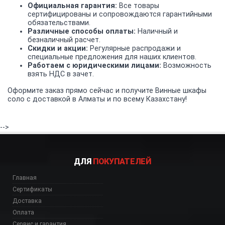
Официальная гарантия:
Все товары
сертифицированы и сопровождаются гарантийными
обязательствами.
Различные способы оплаты:
Наличный и
безналичный расчет.
Скидки и акции:
Регулярные распродажи и
специальные предложения для наших клиентов.
Работаем с юридическими лицами:
Возможность
взять НДС в зачет.
Оформите заказ прямо сейчас и получите Винные шкафы
соло с доставкой в Алматы и по всему Казахстану!
-->
ДЛЯ
ПОКУПАТЕЛЕЙ
Главная
Сертификаты
Доставка
Оплата
Сервис и гарантия