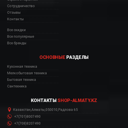
Сотрудничество
Отзывы
Контакты
Все скидки
Все популярные
Все бренды
ОСНОВНЫЕ
РАЗДЕЛЫ
Кухонная техника
Мелкобытовая техника
Бытовая техника
Сантехника
КОНТАКТЫ
SHOP-ALMATY.KZ
Казахстан
,
Алматы
,
050010
,
Радлова 65
+7(701)8007490
+7(708)8207490