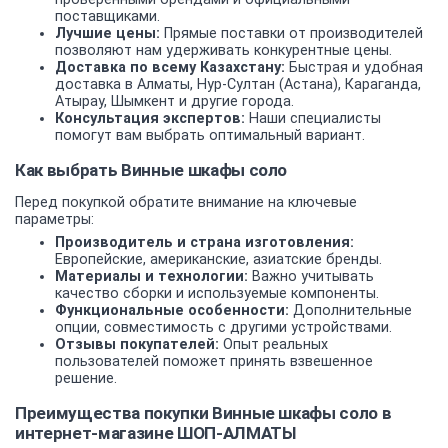
поставщиками.
Лучшие цены:
Прямые поставки от производителей
позволяют нам удерживать конкурентные цены.
Доставка по всему Казахстану:
Быстрая и удобная
доставка в Алматы, Нур-Султан (Астана), Караганда,
Атырау, Шымкент и другие города.
Консультация экспертов:
Наши специалисты
помогут вам выбрать оптимальный вариант.
Как выбрать Винные шкафы соло
Перед покупкой обратите внимание на ключевые
параметры:
Производитель и страна изготовления:
Европейские, американские, азиатские бренды.
Материалы и технологии:
Важно учитывать
качество сборки и используемые компоненты.
Функциональные особенности:
Дополнительные
опции, совместимость с другими устройствами.
Отзывы покупателей:
Опыт реальных
пользователей поможет принять взвешенное
решение.
Преимущества покупки Винные шкафы соло в
интернет-магазине ШОП-АЛМАТЫ