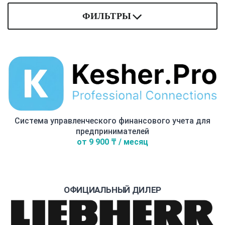
ФИЛЬТРЫ
Система управленческого финансового учета для
предпринимателей
от 9 900 ₸ / месяц
ОФИЦИАЛЬНЫЙ ДИЛЕР