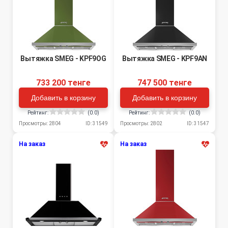
Вытяжка SMEG - KPF9OG
Вытяжка SMEG - KPF9AN
733 200 тенге
747 500 тенге
Добавить в корзину
Добавить в корзину
Рейтинг:
(0.0)
Рейтинг:
(0.0)
Просмотры: 2804
ID: 31549
Просмотры: 2802
ID: 31547
На заказ
На заказ