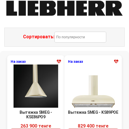
Сортировать:
На заказ
На заказ
Вытяжка SMEG -
Вытяжка SMEG - KS89POE
KSE86PO9
263 900 тенге
829 400 тенге