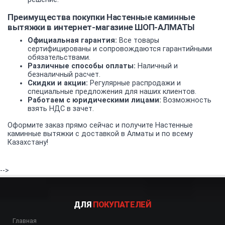
Преимущества покупки Настенные каминные
вытяжки в интернет-магазине ШОП-АЛМАТЫ
Официальная гарантия:
Все товары
сертифицированы и сопровождаются гарантийными
обязательствами.
Различные способы оплаты:
Наличный и
безналичный расчет.
Скидки и акции:
Регулярные распродажи и
специальные предложения для наших клиентов.
Работаем с юридическими лицами:
Возможность
взять НДС в зачет.
Оформите заказ прямо сейчас и получите Настенные
каминные вытяжки с доставкой в Алматы и по всему
Казахстану!
-->
ДЛЯ
ПОКУПАТЕЛЕЙ
Главная