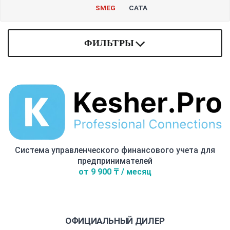
SMEG
СATA
ФИЛЬТРЫ
Система управленческого финансового учета для
предпринимателей
от 9 900 ₸ / месяц
ОФИЦИАЛЬНЫЙ ДИЛЕР