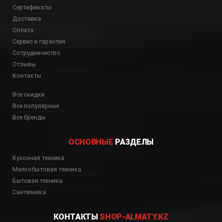
Сертификаты
Доставка
Оплата
Сервис и гарантия
Сотрудничество
Отзывы
Контакты
Все скидки
Все популярные
Все бренды
ОСНОВНЫЕ
РАЗДЕЛЫ
Кухонная техника
Мелкобытовая техника
Бытовая техника
Сантехника
КОНТАКТЫ
SHOP-ALMATY.KZ